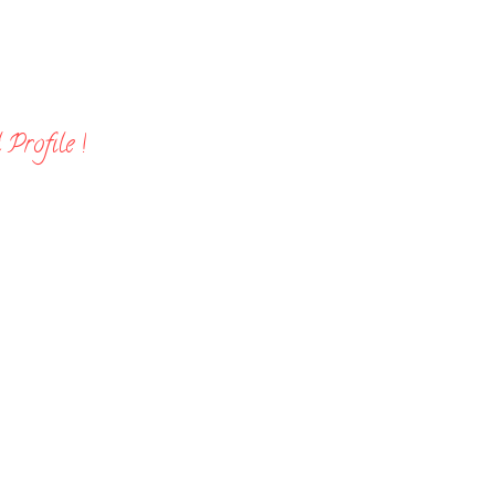
Profile !