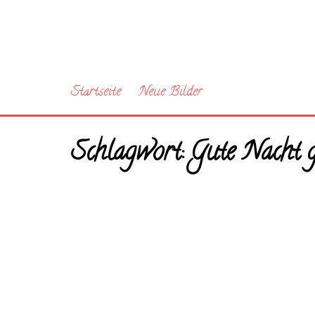
Startseite
Neue Bilder
Schlagwort:
Gute Nacht g