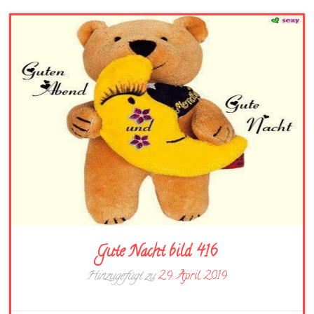
Gute Nacht bild 416
Hinzugefügt zu
29. April 2019