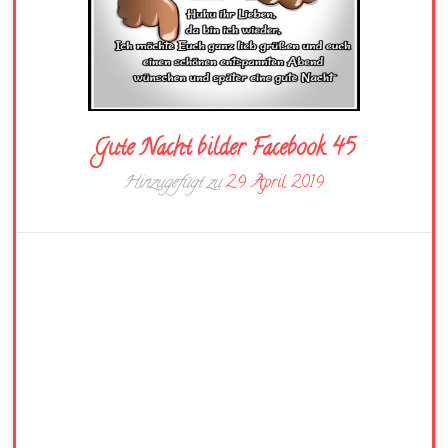
Gute Nacht bilder Facebook 45
Hinzugefügt zu
29. April 2019