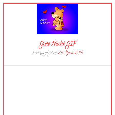
Gute Nacht GIF
Hinzugefügt zu
29. April 2019