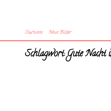
Startseite
Neue Bilder
Schlagwort:
Gute Nacht i