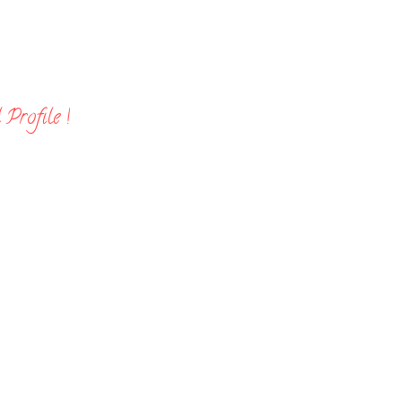
Profile !