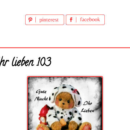
hr lieben 103