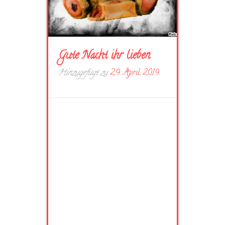
Gute Nacht ihr lieben
Hinzugefügt zu
29. April 2019