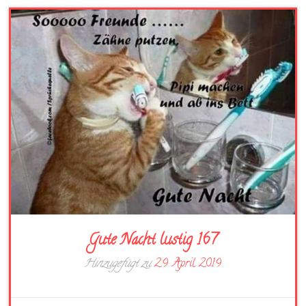
Gute Nacht lustig 167
Hinzugefügt zu
29. April 2019