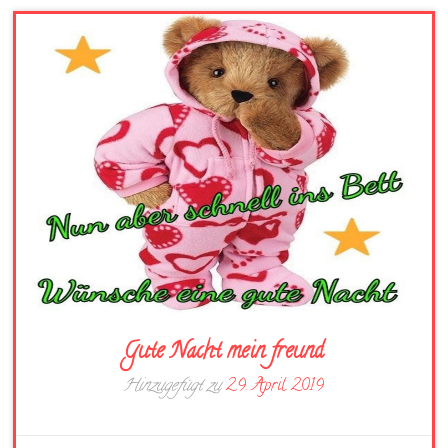
Gute Nacht mein freund
Hinzugefügt zu
29. April 2019