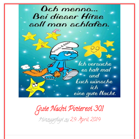
Gute Nacht Pinterest 301
Hinzugefügt zu
29. April 2019