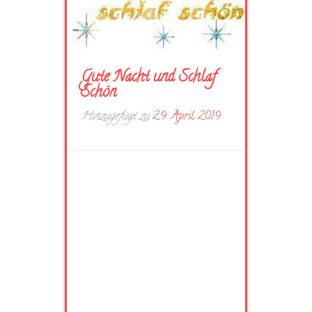
Gute Nacht und Schlaf
Schön
Hinzugefügt zu
29. April 2019