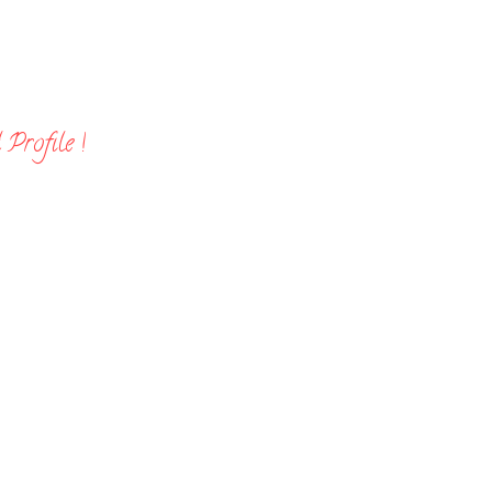
Profile !