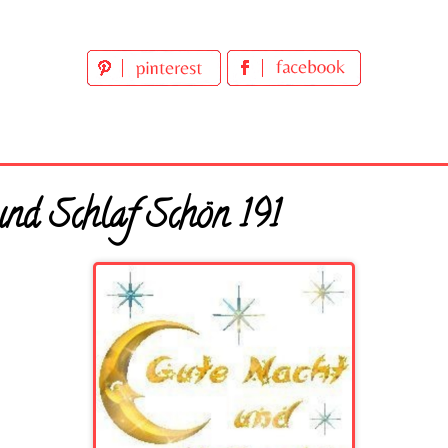
nd Schlaf Schön 191