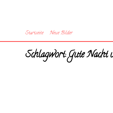
Startseite
Neue Bilder
Schlagwort:
Gute Nacht