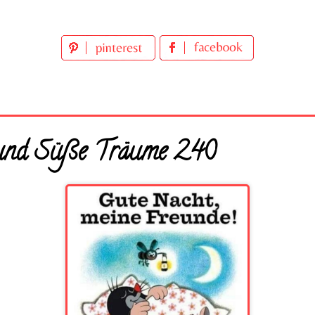
 und Süße Träume 240