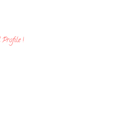
Profile !