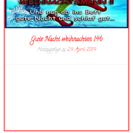
Gute Nacht weihnachten 146
Hinzugefügt zu
29. April 2019