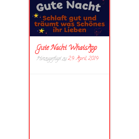
Gute Nacht WhatsApp
Hinzugefügt zu
29. April 2019