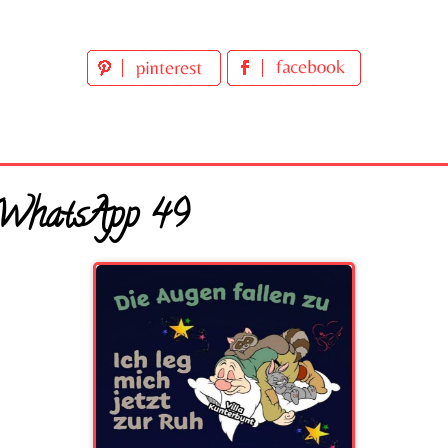
 WhatsApp 49