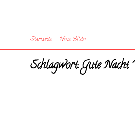
Startseite
Neue Bilder
Schlagwort:
Gute Nacht