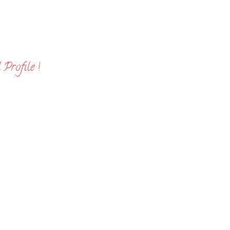
Profile !