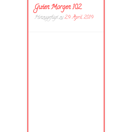
Guten Morgen 102
Hinzugefügt zu
29. April 2019