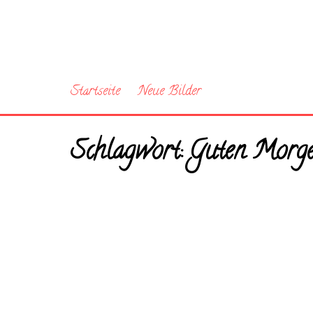
Startseite
Neue Bilder
Schlagwort:
Guten Morg