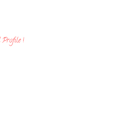
Profile !