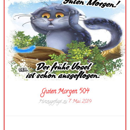
Guten Morgen 504
Hinzugefügt zu
7. Mai 2019