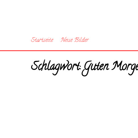
Startseite
Neue Bilder
Schlagwort:
Guten Morg