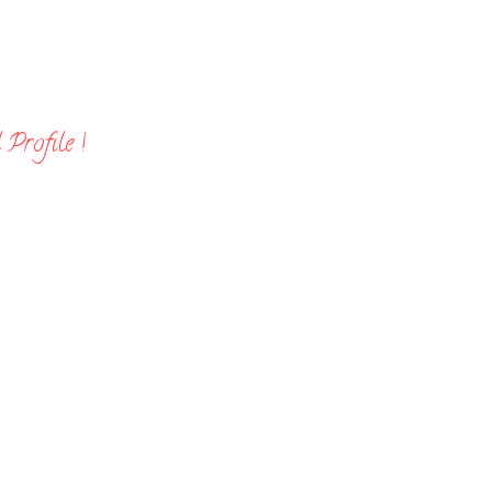
Profile !