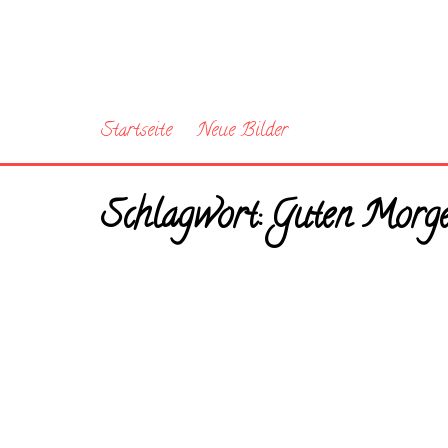
Startseite
Neue Bilder
Schlagwort:
Guten Morg