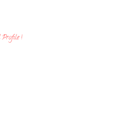
Profile !