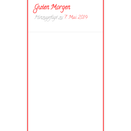
Guten Morgen
Hinzugefügt zu
7. Mai 2019