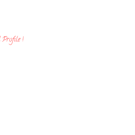
Profile !