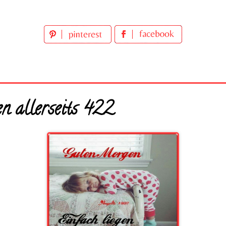
n allerseits 422