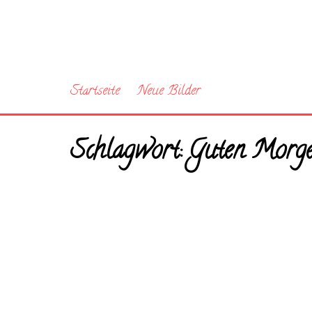
Startseite
Neue Bilder
Schlagwort:
Guten Morge