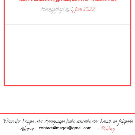
Hinzugefügt zu
1. Juni 2022
Wenn ihr Fragen oder Anregungen habt, schreibt eine Email an folgende
Adresse
-
Privacy