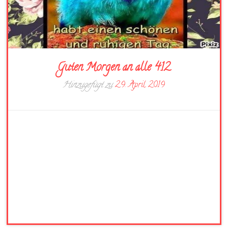
Guten Morgen an alle 412
Hinzugefügt zu
29. April 2019