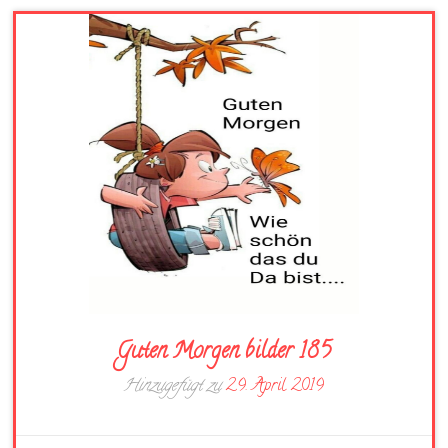
Guten Morgen bilder 185
Hinzugefügt zu
29. April 2019