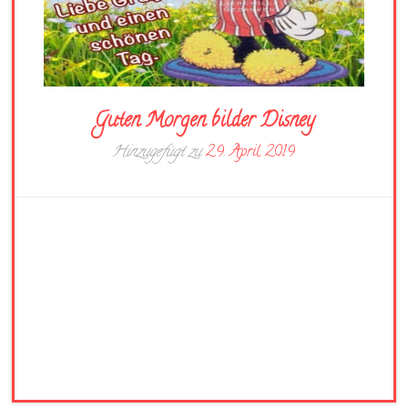
Guten Morgen bilder Disney
Hinzugefügt zu
29. April 2019