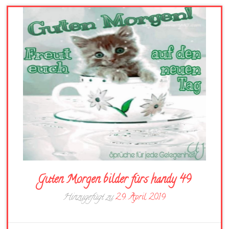
Guten Morgen bilder fürs handy 49
Hinzugefügt zu
29. April 2019