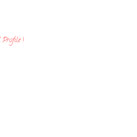
Profile !