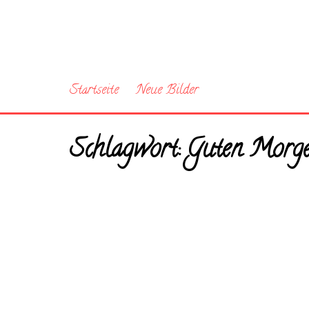
Startseite
Neue Bilder
Schlagwort:
Guten Morgen