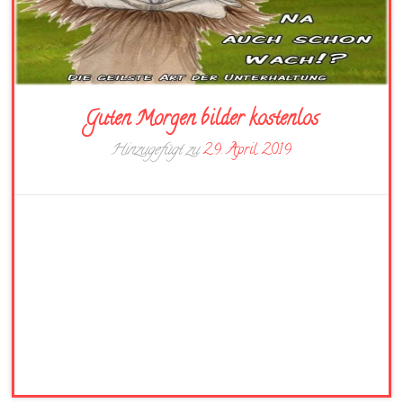
Guten Morgen bilder kostenlos
Hinzugefügt zu
29. April 2019