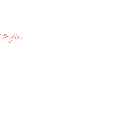
Profile !