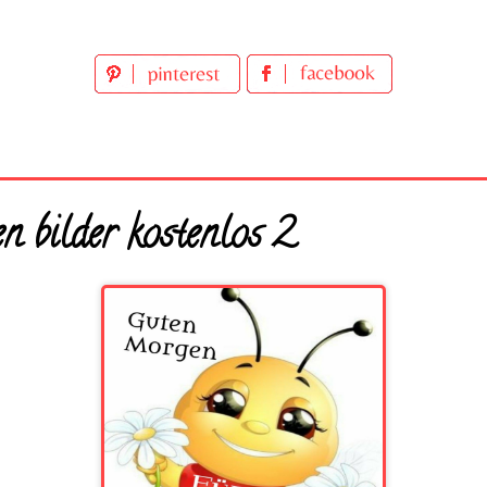
 bilder kostenlos 2