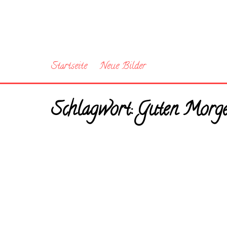
Startseite
Neue Bilder
Schlagwort:
Guten Morgen