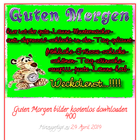
Guten Morgen bilder kostenlos downloaden
400
Hinzugefügt zu
29. April 2019