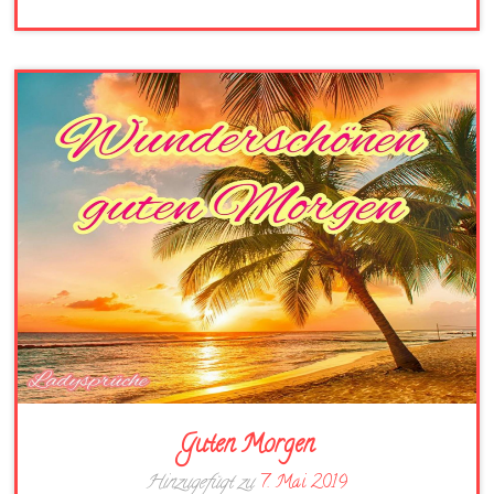
Guten Morgen
Hinzugefügt zu
7. Mai 2019