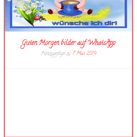
Guten Morgen bilder auf WhatsApp
Hinzugefügt zu
7. Mai 2019