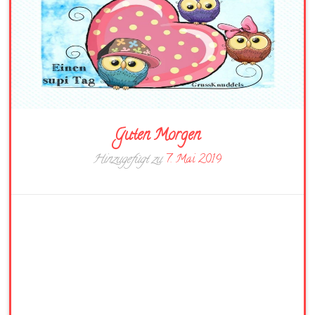
Guten Morgen
Hinzugefügt zu
7. Mai 2019