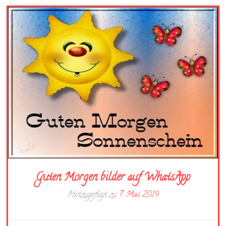
Guten Morgen bilder auf WhatsApp
Hinzugefügt zu
7. Mai 2019