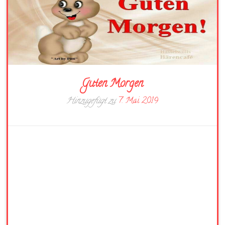
Guten Morgen
Hinzugefügt zu
7. Mai 2019