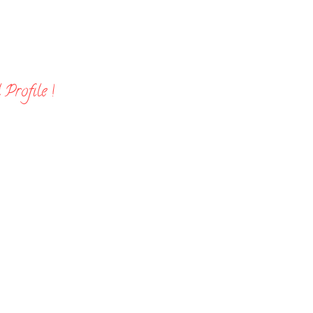
Profile !