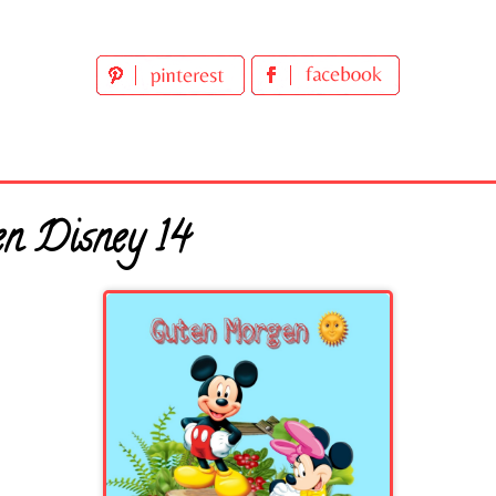
n Disney 14