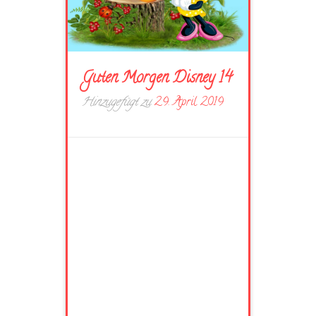
Guten Morgen Disney 14
Hinzugefügt zu
29. April 2019