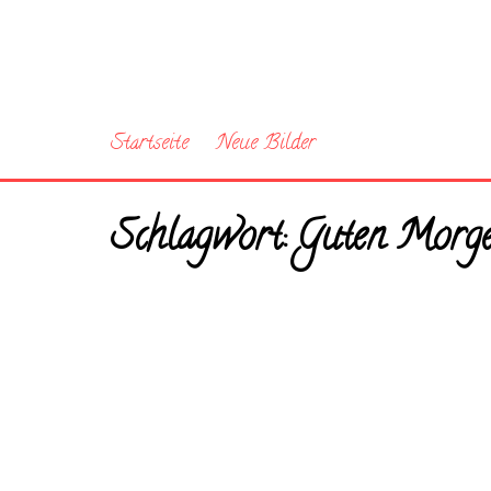
Startseite
Neue Bilder
Schlagwort:
Guten Morge