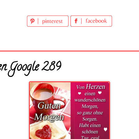
en Google 289