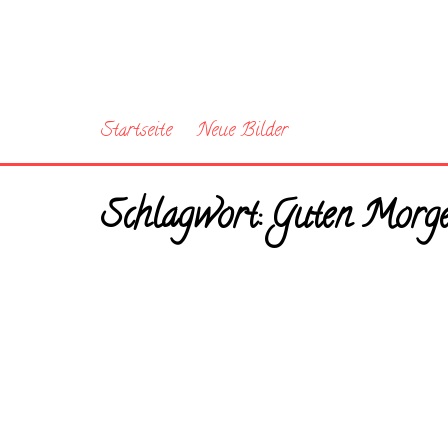
Startseite
Neue Bilder
Schlagwort:
Guten Morg