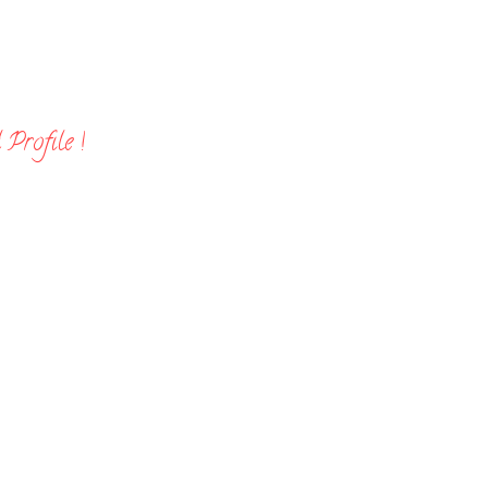
Profile !