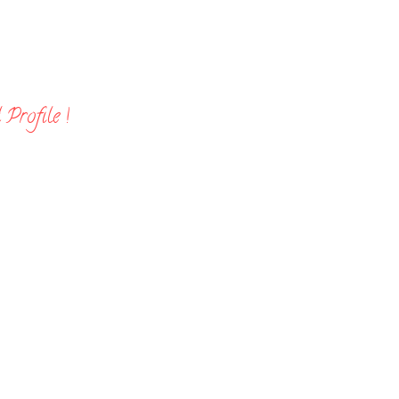
Profile !