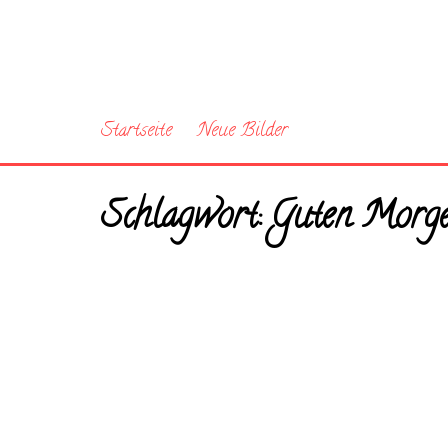
Startseite
Neue Bilder
Schlagwort:
Guten Morge