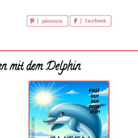
n mit dem Delphin