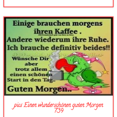
pics Einen wunderschönen guten Morgen
739