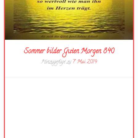
Sommer bilder Guten Morgen 840
Hinzugefügt zu
7. Mai 2019