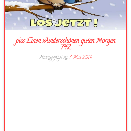
pics Einen wunderschönen guten Morgen
742
Hinzugefügt zu
7. Mai 2019