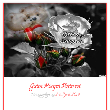
Guten Morgen Pinterest
Hinzugefügt zu
29. April 2019