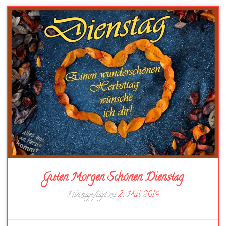
Guten Morgen Schönen Dienstag
Hinzugefügt zu
2. Mai 2019