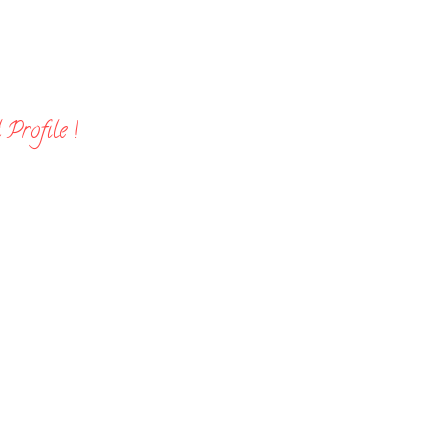
Profile !