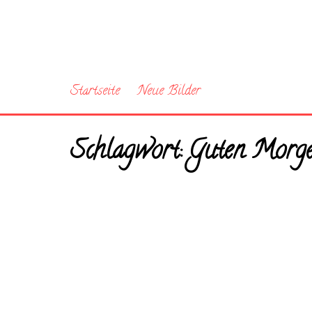
Startseite
Neue Bilder
Schlagwort:
Guten Morge