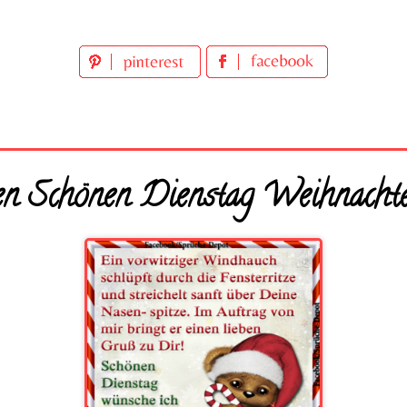
n Schönen Dienstag Weihnacht