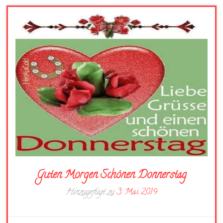
Guten Morgen Schönen Donnerstag
Hinzugefügt zu
3. Mai 2019