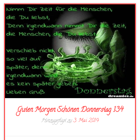
Guten Morgen Schönen Donnerstag 134
Hinzugefügt zu
3. Mai 2019