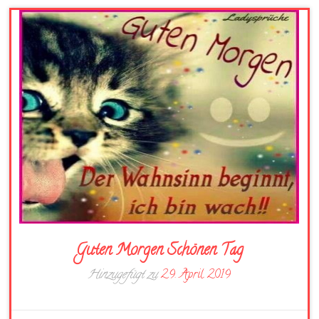
Guten Morgen Schönen Tag
Hinzugefügt zu
29. April 2019