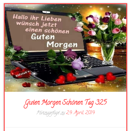
Guten Morgen Schönen Tag 325
Hinzugefügt zu
29. April 2019