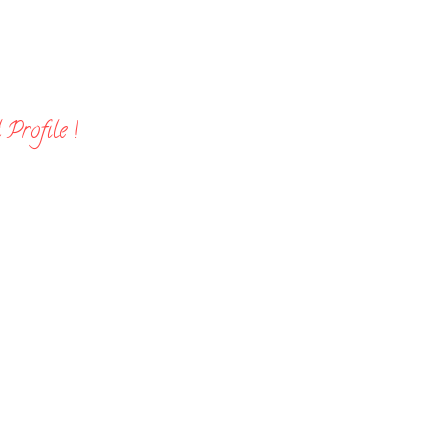
Profile !