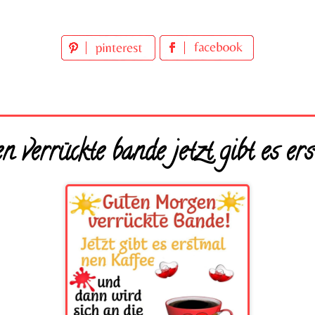
verrückte bande jetzt gibt es ers