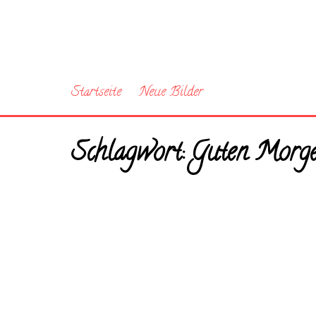
Startseite
Neue Bilder
Schlagwort:
Guten Morgen 