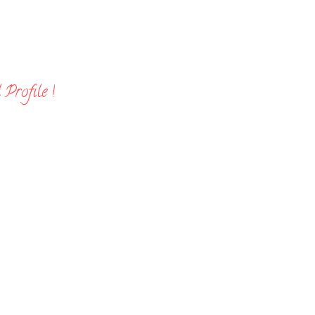
Profile !