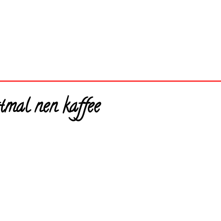
tmal nen kaffee