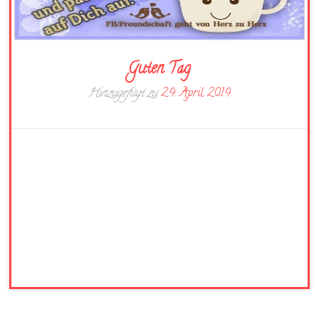
Guten Tag
Hinzugefügt zu
29. April 2019