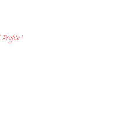
Profile !