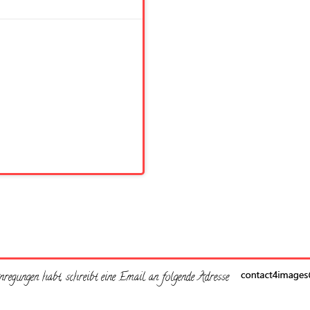
regungen habt, schreibt eine Email an folgende Adresse