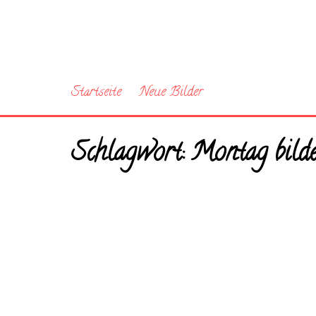
Startseite
Neue Bilder
Schlagwort:
Montag bilde