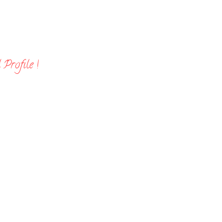
Profile !