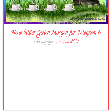
Neue bilder Guten Morgen für Telegram 6
Hinzugefügt zu
4. Juni 2021