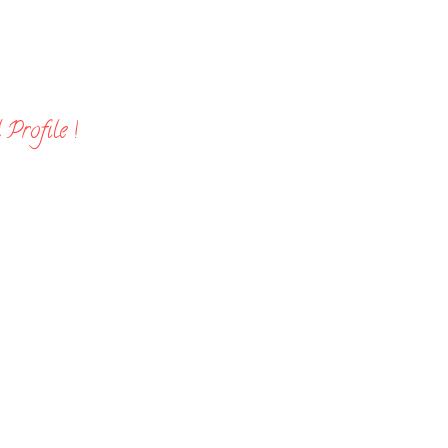
Profile !