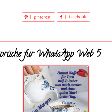
 sprüche fur WhatsApp Web 5