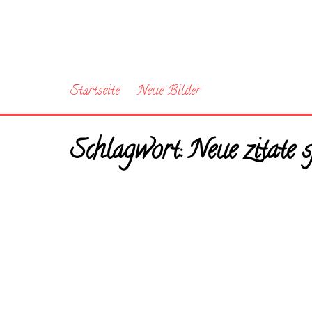
Startseite
Neue Bilder
Schlagwort:
Neue zitate