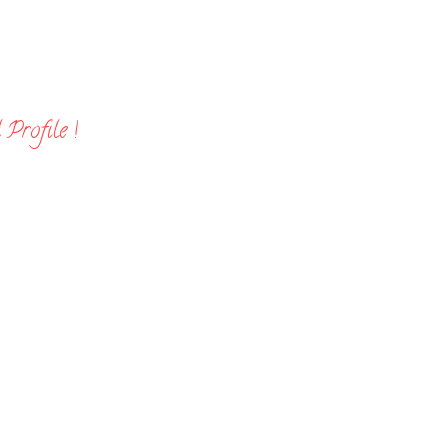
Profile !