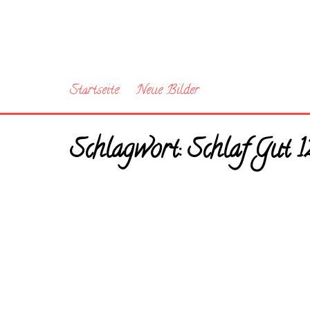
Startseite
Neue Bilder
Schlagwort:
Schlaf Gut 