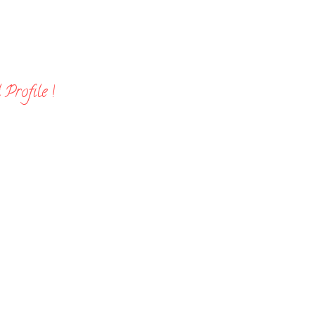
Profile !