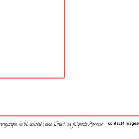
regungen habt, schreibt eine Email an folgende Adresse