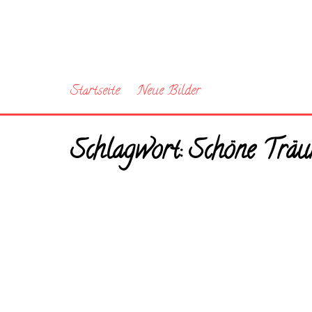
Startseite
Neue Bilder
Schlagwort:
Schöne Träu