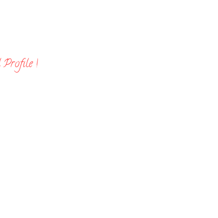
Profile !