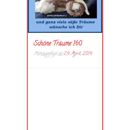
Schöne Träume 160
Hinzugefügt zu
29. April 2019