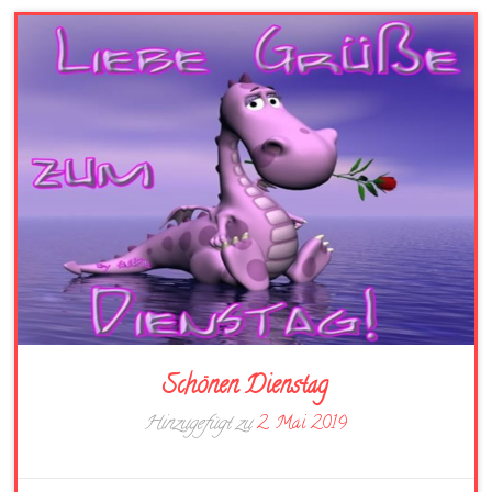
Schönen Dienstag
Hinzugefügt zu
2. Mai 2019