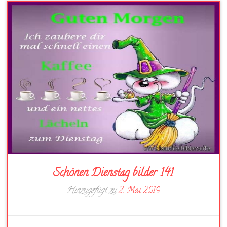
Schönen Dienstag bilder 141
Hinzugefügt zu
2. Mai 2019