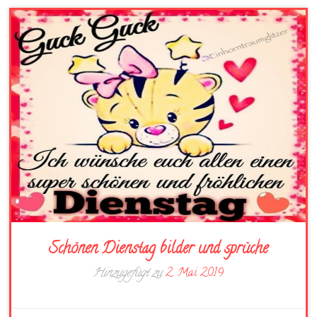
Schönen Dienstag bilder und sprüche
Hinzugefügt zu
2. Mai 2019